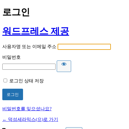
로그인
워드프레스 제공
사용자명 또는 이메일 주소
비밀번호
로그인 상태 저장
비밀번호를 잊으셨나요?
← 덕성세라믹스(으)로 가기