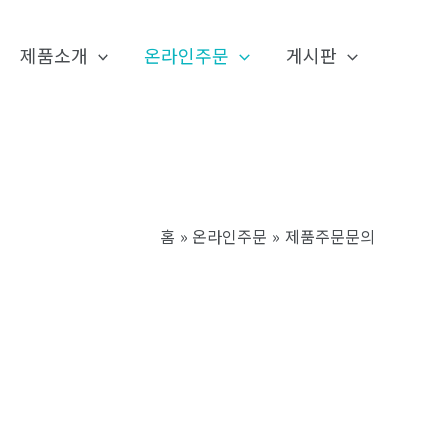
제품소개
온라인주문
게시판
홈
온라인주문
제품주문문의