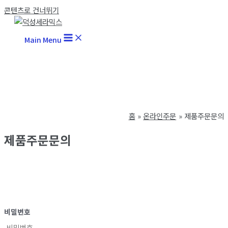
콘텐츠로 건너뛰기
Main Menu
홈
온라인주문
제품주문문의
제품주문문의
비밀번호